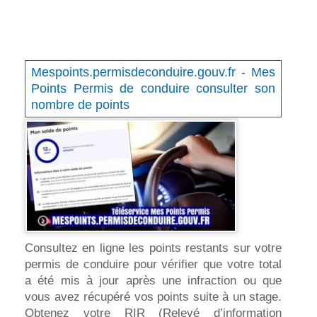
Mespoints.permisdeconduire.gouv.fr - Mes
Points Permis de conduire consulter son
nombre de points
Consultez en ligne les points restants sur votre
permis de conduire pour vérifier que votre total
a été mis à jour après une infraction ou que
vous avez récupéré vos points suite à un stage.
Obtenez votre RIR (Relevé d’information