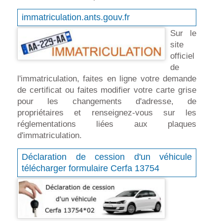
immatriculation.ants.gouv.fr
Sur le
site
officiel
de
l'immatriculation, faites en ligne votre demande
de certificat ou faites modifier votre carte grise
pour les changements d'adresse, de
propriétaires et renseignez-vous sur les
réglementations liées aux plaques
d'immatriculation.
Déclaration de cession d'un véhicule
télécharger formulaire Cerfa 13754