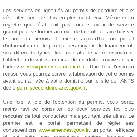
Les services en ligne liés au permis de conduire et aux
véhicules sont de plus en plus nombreux. Même si on
regrette que l'état n'ait pas encore fourni de service
gratuit pour se former au code de la route et faire baisser
le prix du permis. Il existe aujourd'hui un portail
d'information sur le permis, ses moyens de financement,
ses différents types, les résultats de votre examen et
l'obtention de votre certificat de conduite, trouvez-le sur
l'adresse
www.permisdeconduire.fr
. Une fois l'examen
réussi, vous pourrez suivre la fabrication de votre permis
avant son arrivée à votre domicile sur le site de l'ANTS
dédié
permisdeconduire.ants.gouv.fr
.
Une fois la joie de l'obtention du permis, vous serez
moins ravi de consulter les deux services les plus
redoutés de tout conducteur mais pourtant très utiles. Le
premier est le portail permettant de régler ses
contraventions
www.amendes.gouv.fr
, un portail efficace