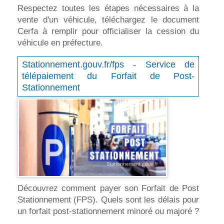
Respectez toutes les étapes nécessaires à la
vente d'un véhicule, téléchargez le document
Cerfa à remplir pour officialiser la cession du
véhicule en préfecture.
Stationnement.gouv.fr/fps - Service de
télépaiement du Forfait de Post-
Stationnement
Découvrez comment payer son Forfait de Post
Stationnement (FPS). Quels sont les délais pour
un forfait post-stationnement minoré ou majoré ?