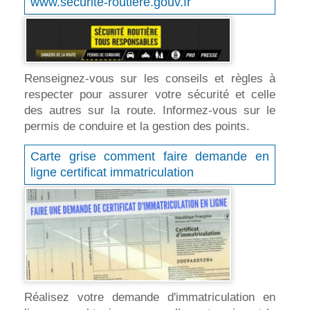
www.securite-routiere.gouv.fr
Renseignez-vous sur les conseils et règles à
respecter pour assurer votre sécurité et celle
des autres sur la route. Informez-vous sur le
permis de conduire et la gestion des points.
Carte grise comment faire demande en
ligne certificat immatriculation
Réalisez votre demande d'immatriculation en