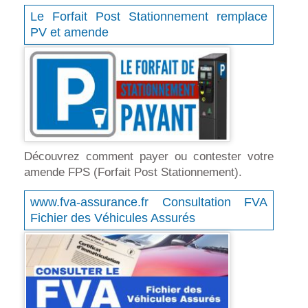
Le Forfait Post Stationnement remplace
PV et amende
Découvrez comment payer ou contester votre
amende FPS (Forfait Post Stationnement).
www.fva-assurance.fr Consultation FVA
Fichier des Véhicules Assurés