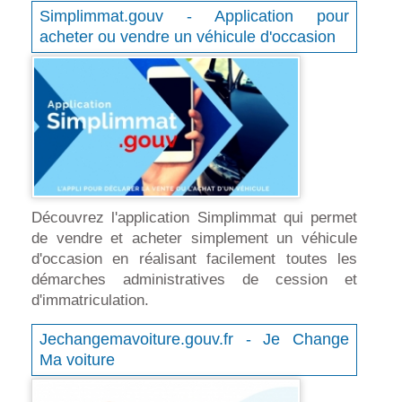
Simplimmat.gouv - Application pour
acheter ou vendre un véhicule d'occasion
Découvrez l'application Simplimmat qui permet
de vendre et acheter simplement un véhicule
d'occasion en réalisant facilement toutes les
démarches administratives de cession et
d'immatriculation.
Jechangemavoiture.gouv.fr - Je Change
Ma voiture