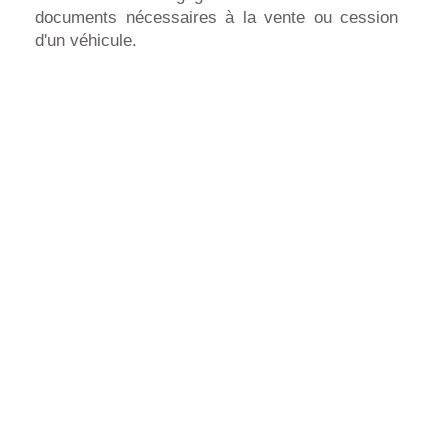
documents nécessaires à la vente ou cession
d'un véhicule.