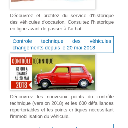
Découvrez et profitez du service d'historique
des véhicules d'occasion. Consultez l'historique
en ligne avant de passer à l'achat.
Controle technique des véhicules
changements depuis le 20 mai 2018
Découvrez les nouveaux points du contrôle
technique (version 2018) et les 600 défaillances
répertoriables et les points critiques nécessitant
l'immobilisation du véhicule.