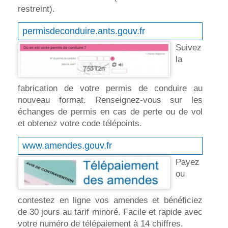
restreint).
permisdeconduire.ants.gouv.fr
Suivez
la
fabrication de votre permis de conduire au
nouveau format. Renseignez-vous sur les
échanges de permis en cas de perte ou de vol
et obtenez votre code télépoints.
www.amendes.gouv.fr
Payez
ou
contestez en ligne vos amendes et bénéficiez
de 30 jours au tarif minoré. Facile et rapide avec
votre numéro de télépaiement à 14 chiffres.