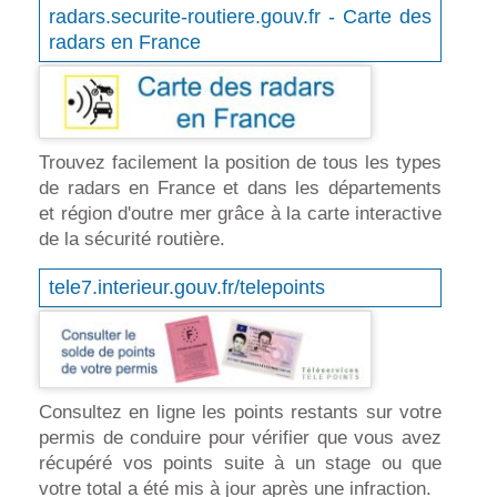
radars.securite-routiere.gouv.fr - Carte des
radars en France
Trouvez facilement la position de tous les types
de radars en France et dans les départements
et région d'outre mer grâce à la carte interactive
de la sécurité routière.
tele7.interieur.gouv.fr/telepoints
Consultez en ligne les points restants sur votre
permis de conduire pour vérifier que vous avez
récupéré vos points suite à un stage ou que
votre total a été mis à jour après une infraction.