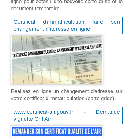
ligne pour obtenir une nouvelle carte grise et le
document temporaire.
Certificat d'immatriculation faire son
changement d'adresse en ligne
Réalisez en ligne un changement d'adresse sur
votre certificat d'immatriculation (carte grise).
www.certificat-air.gouv.fr - Demande
vignette Crit Air