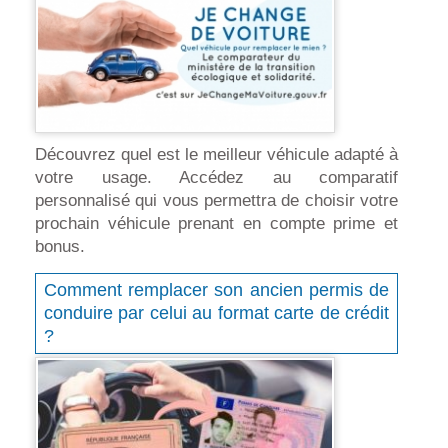
Découvrez quel est le meilleur véhicule adapté à
votre usage. Accédez au comparatif
personnalisé qui vous permettra de choisir votre
prochain véhicule prenant en compte prime et
bonus.
Comment remplacer son ancien permis de
conduire par celui au format carte de crédit
?