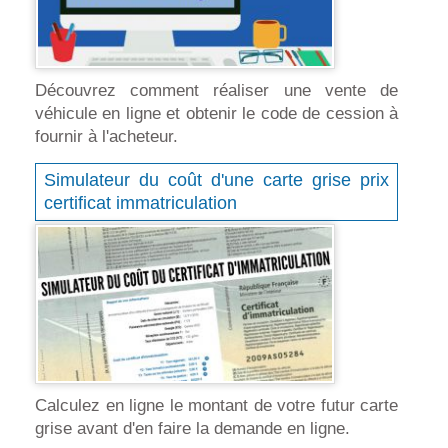
Découvrez comment réaliser une vente de
véhicule en ligne et obtenir le code de cession à
fournir à l'acheteur.
Simulateur du coût d'une carte grise prix
certificat immatriculation
Calculez en ligne le montant de votre futur carte
grise avant d'en faire la demande en ligne.