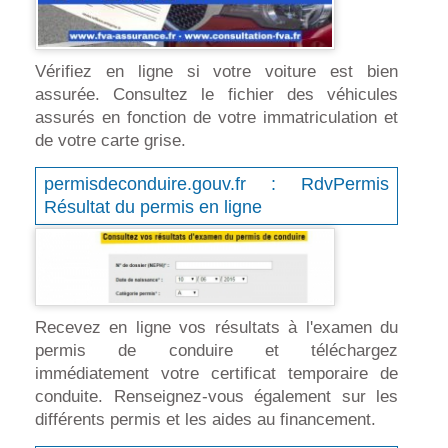
Vérifiez en ligne si votre voiture est bien
assurée. Consultez le fichier des véhicules
assurés en fonction de votre immatriculation et
de votre carte grise.
permisdeconduire.gouv.fr : RdvPermis
Résultat du permis en ligne
Recevez en ligne vos résultats à l'examen du
permis de conduire et téléchargez
immédiatement votre certificat temporaire de
conduite. Renseignez-vous également sur les
différents permis et les aides au financement.