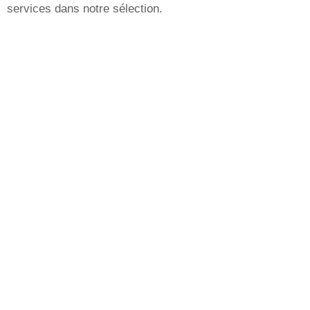
services dans notre sélection.