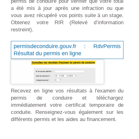
permis de conduire pour vérifier que votre total
a été mis à jour après une infraction ou que
vous avez récupéré vos points suite à un stage.
Obtenez votre RIR (Relevé d’information
restreint).
permisdeconduire.gouv.fr : RdvPermis
Résultat du permis en ligne
Recevez en ligne vos résultats à l'examen du
permis de conduire et téléchargez
immédiatement votre certificat temporaire de
conduite. Renseignez-vous également sur les
différents permis et les aides au financement.