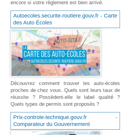
encore si votre règlement est bien arrivé.
Autoecoles.securite-routiere.gouv.fr - Carte
des Auto Écoles
Découvrez comment trouver les auto-écoles
proches de chez vous. Quels sont leurs taux de
réussite ? Possèdent-elle le label qualité ?
Quels types de permis sont proposés ?
Prix-controle-technique.gouv.fr -
Comparateur du Gouvernement