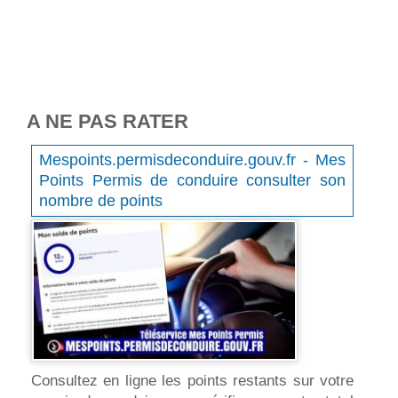
A NE PAS RATER
Mespoints.permisdeconduire.gouv.fr - Mes
Points Permis de conduire consulter son
nombre de points
Consultez en ligne les points restants sur votre