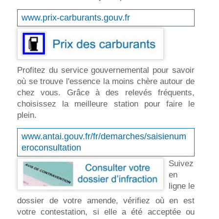
www.prix-carburants.gouv.fr
Profitez du service gouvernemental pour savoir
où se trouve l'essence la moins chère autour de
chez vous. Grâce à des relevés fréquents,
choisissez la meilleure station pour faire le
plein.
www.antai.gouv.fr/fr/demarches/saisienum
eroconsultation
Suivez
en
ligne le
dossier de votre amende, vérifiez où en est
votre contestation, si elle a été acceptée ou