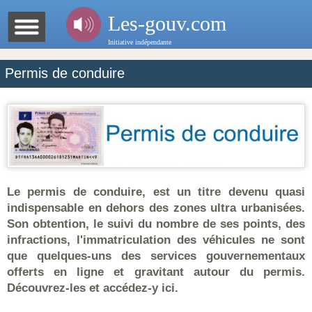
Les-gouv.com
Initiative indépendante
Permis de conduire
Le permis de conduire, est un titre devenu quasi
indispensable en dehors des zones ultra urbanisées.
Son obtention, le suivi du nombre de ses points, des
infractions, l'immatriculation des véhicules ne sont
que quelques-uns des services gouvernementaux
offerts en ligne et gravitant autour du permis.
Découvrez-les et accédez-y ici.