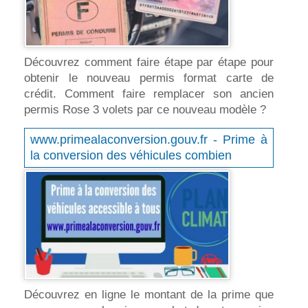
Découvrez comment faire étape par étape pour
obtenir le nouveau permis format carte de
crédit. Comment faire remplacer son ancien
permis Rose 3 volets par ce nouveau modèle ?
www.primealaconversion.gouv.fr - Prime à
la conversion des véhicules combien
Découvrez en ligne le montant de la prime que