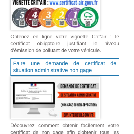
Obtenez en ligne votre vignette Crit'air : le
certificat obligatoire justifiant le niveau
d'émission de polluant de votre véhicule.
Faire une demande de certificat de
situation administrative non gage
Découvrez comment obtenir facilement votre
certificat de non gage afin d'obtenir tous les