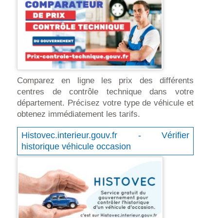
Comparez en ligne les prix des différents
centres de contrôle technique dans votre
département. Précisez votre type de véhicule et
obtenez immédiatement les tarifs.
Histovec.interieur.gouv.fr - Vérifier
historique véhicule occasion