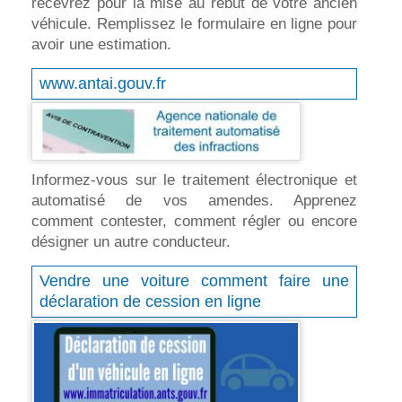
recevrez pour la mise au rebut de votre ancien
véhicule. Remplissez le formulaire en ligne pour
avoir une estimation.
www.antai.gouv.fr
Informez-vous sur le traitement électronique et
automatisé de vos amendes. Apprenez
comment contester, comment régler ou encore
désigner un autre conducteur.
Vendre une voiture comment faire une
déclaration de cession en ligne