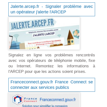
Jalerte.arcep.fr - Signaler problème avec
un opérateur j'alerte l'ARCEP
Signalez en ligne vos problèmes rencontrés
avec vos opérateurs de téléphonie mobile, fixe
ou Internet. Remontez les informations à
l'ARCEP pour que les actions soient prises.
Franceconnect.gouv.fr France Connect se
connecter aux services publics