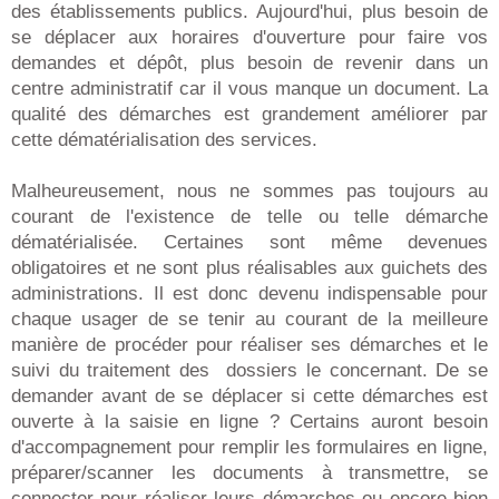
des établissements publics. Aujourd'hui, plus besoin de
se déplacer aux horaires d'ouverture pour faire vos
demandes et dépôt, plus besoin de revenir dans un
centre administratif car il vous manque un document. La
qualité des démarches est grandement améliorer par
cette dématérialisation des services.
Malheureusement, nous ne sommes pas toujours au
courant de l'existence de telle ou telle démarche
dématérialisée. Certaines sont même devenues
obligatoires et ne sont plus réalisables aux guichets des
administrations. Il est donc devenu indispensable pour
chaque usager de se tenir au courant de la meilleure
manière de procéder pour réaliser ses démarches et le
suivi du traitement des dossiers le concernant. De se
demander avant de se déplacer si cette démarches est
ouverte à la saisie en ligne ? Certains auront besoin
d'accompagnement pour remplir les formulaires en ligne,
préparer/scanner les documents à transmettre, se
connecter pour réaliser leurs démarches ou encore bien