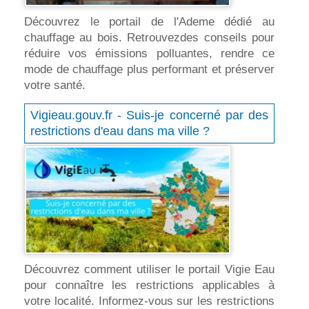
Découvrez le portail de l'Ademe dédié au
chauffage au bois. Retrouvezdes conseils pour
réduire vos émissions polluantes, rendre ce
mode de chauffage plus performant et préserver
votre santé.
Vigieau.gouv.fr - Suis-je concerné par des
restrictions d'eau dans ma ville ?
Découvrez comment utiliser le portail Vigie Eau
pour connaître les restrictions applicables à
votre localité. Informez-vous sur les restrictions