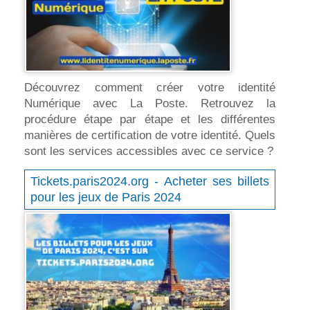
Découvrez comment créer votre identité
Numérique avec La Poste. Retrouvez la
procédure étape par étape et les différentes
manières de certification de votre identité. Quels
sont les services accessibles avec ce service ?
Tickets.paris2024.org - Acheter ses billets
pour les jeux de Paris 2024