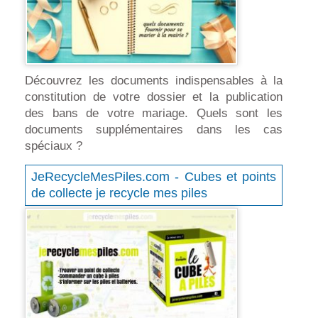
Découvrez les documents indispensables à la
constitution de votre dossier et la publication
des bans de votre mariage. Quels sont les
documents supplémentaires dans les cas
spéciaux ?
JeRecycleMesPiles.com - Cubes et points
de collecte je recycle mes piles