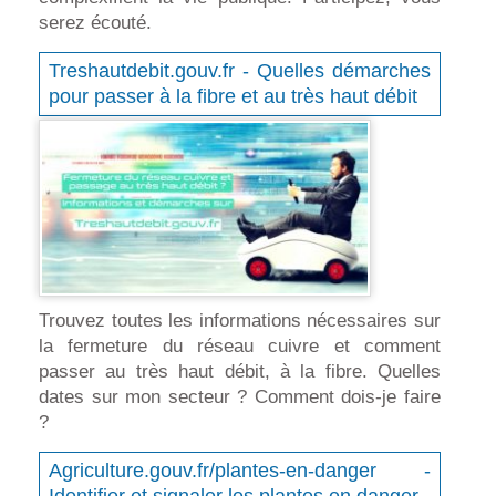
serez écouté.
Treshautdebit.gouv.fr - Quelles démarches
pour passer à la fibre et au très haut débit
Trouvez toutes les informations nécessaires sur
la fermeture du réseau cuivre et comment
passer au très haut débit, à la fibre. Quelles
dates sur mon secteur ? Comment dois-je faire
?
Agriculture.gouv.fr/plantes-en-danger -