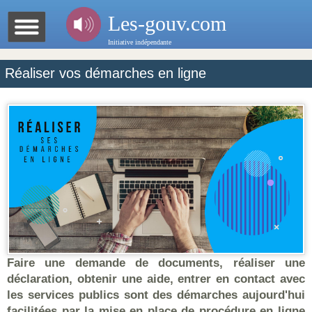
Les-gouv.com
Initiative indépendante
Réaliser vos démarches en ligne
Faire une demande de documents, réaliser une
déclaration, obtenir une aide, entrer en contact avec
les services publics sont des démarches aujourd'hui
facilitées par la mise en place de procédure en ligne