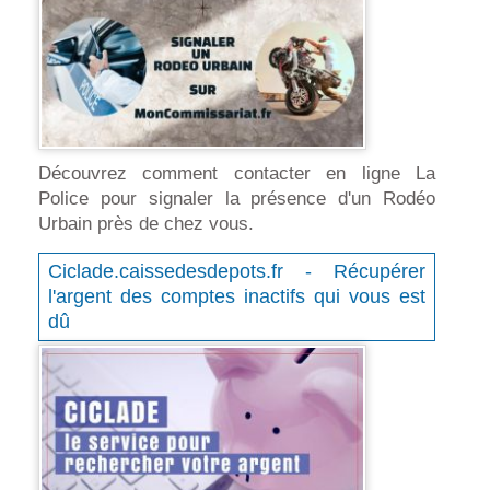
Découvrez comment contacter en ligne La
Police pour signaler la présence d'un Rodéo
Urbain près de chez vous.
Ciclade.caissedesdepots.fr - Récupérer
l'argent des comptes inactifs qui vous est
dû