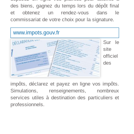
des biens, gagnez du temps lors du dépôt final
et obtenez un rendez-vous dans le
commissariat de votre choix pour la signature.
www.impots.gouv.fr
Sur le
site
officiel
des
impôts, déclarez et payez en ligne vos impôts.
Simulations, renseignements, nombreux
services utiles à destination des particuliers et
professionnels.