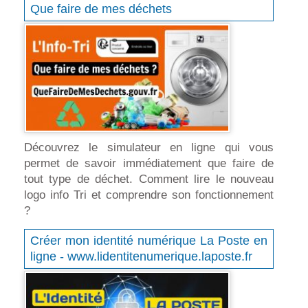
Que faire de mes déchets
Découvrez le simulateur en ligne qui vous
permet de savoir immédiatement que faire de
tout type de déchet. Comment lire le nouveau
logo info Tri et comprendre son fonctionnement
?
Créer mon identité numérique La Poste en
ligne - www.lidentitenumerique.laposte.fr