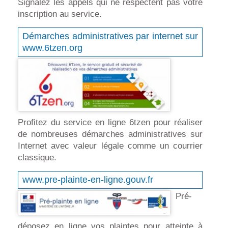
Signalez les appels qui ne respectent pas votre
inscription au service.
Démarches administratives par internet sur
www.6tzen.org
Profitez du service en ligne 6tzen pour réaliser
de nombreuses démarches administratives sur
Internet avec valeur légale comme un courrier
classique.
www.pre-plainte-en-ligne.gouv.fr
Pré-
déposez en ligne vos plaintes pour atteinte à