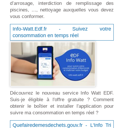
d’arrosage, interdiction de remplissage des
piscines, …, nettoyage auxquelles vous devez
vous conformer.
Info-Watt.Edf.fr - Suivez votre
consommation en temps réel
Découvrez le nouveau service Info Watt EDF.
Suis-je éligible à l'offre gratuite ? Comment
obtenir le boîtier et installer l'application pour
suivre ma consommation en temps réel ?
Quefairedemesdechets.gouv.fr - L'Info Tri