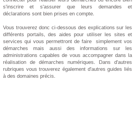
s'inscrire et s'assurer que leurs demandes et
déclarations sont bien prises en compte.
Vous trouverez donc ci-dessous des explications sur les
différents portails, des aides pour utiliser les sites et
services qui vous permettront de faire simplement vos
démarches mais aussi des informations sur les
administrations capables de vous accompagner dans la
réalisation de démarches numériques. Dans d'autres
rubriques vous trouverez également d'autres guides liés
à des domaines précis.