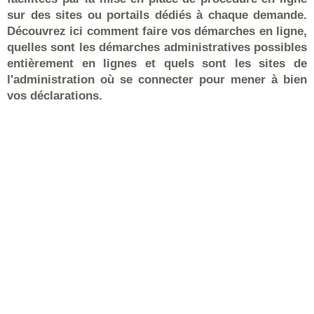
sur des sites ou portails dédiés à chaque demande.
Découvrez ici comment faire vos démarches en ligne,
quelles sont les démarches administratives possibles
entièrement en lignes et quels sont les sites de
l'administration où se connecter pour mener à bien
vos déclarations.