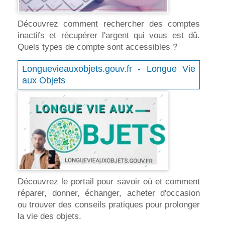
Découvrez comment rechercher des comptes
inactifs et récupérer l'argent qui vous est dû.
Quels types de compte sont accessibles ?
Longuevieauxobjets.gouv.fr - Longue Vie
aux Objets
Découvrez le portail pour savoir où et comment
réparer, donner, échanger, acheter d'occasion
ou trouver des conseils pratiques pour prolonger
la vie des objets.