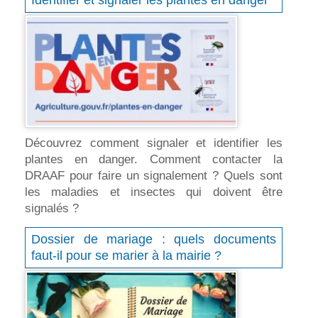
Identifier et signaler les plantes en danger
Découvrez comment signaler et identifier les
plantes en danger. Comment contacter la
DRAAF pour faire un signalement ? Quels sont
les maladies et insectes qui doivent être
signalés ?
Dossier de mariage : quels documents
faut-il pour se marier à la mairie ?