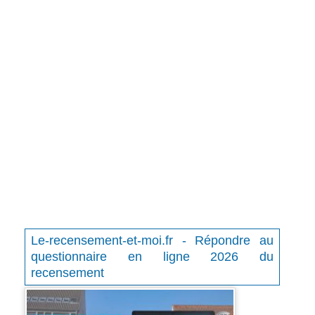
Le-recensement-et-moi.fr - Répondre au
questionnaire en ligne 2026 du
recensement