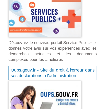
Découvrez le nouveau portail Service Public+ et
donnez votre avis sur vos expériences avec les
démarches actuelles et les documents
complexes pour les améliorer.
Oups.gouv.fr - Site du droit à l'erreur dans
ses déclarations à l'administration