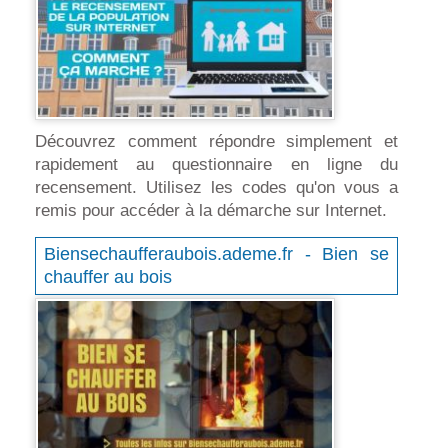
Découvrez comment répondre simplement et
rapidement au questionnaire en ligne du
recensement. Utilisez les codes qu'on vous a
remis pour accéder à la démarche sur Internet.
Biensechaufferaubois.ademe.fr - Bien se
chauffer au bois