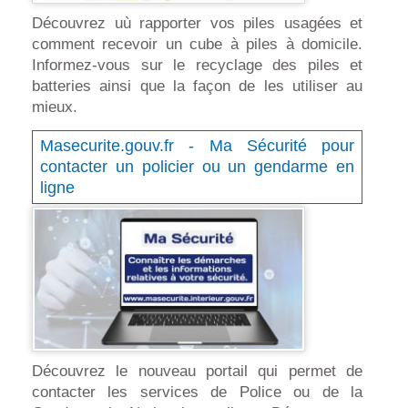
Découvrez uù rapporter vos piles usagées et
comment recevoir un cube à piles à domicile.
Informez-vous sur le recyclage des piles et
batteries ainsi que la façon de les utiliser au
mieux.
Masecurite.gouv.fr - Ma Sécurité pour
contacter un policier ou un gendarme en
ligne
Découvrez le nouveau portail qui permet de
contacter les services de Police ou de la