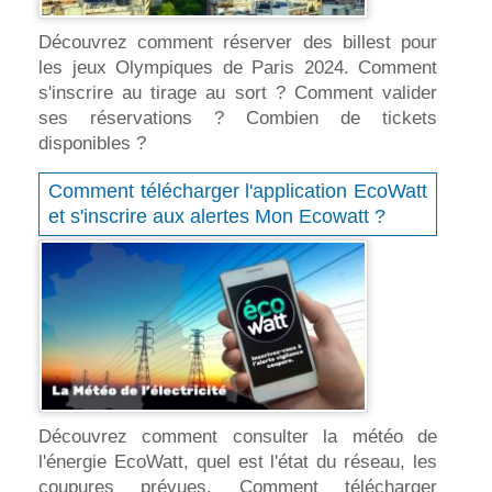
Découvrez comment réserver des billest pour
les jeux Olympiques de Paris 2024. Comment
s'inscrire au tirage au sort ? Comment valider
ses réservations ? Combien de tickets
disponibles ?
Comment télécharger l'application EcoWatt
et s'inscrire aux alertes Mon Ecowatt ?
Découvrez comment consulter la météo de
l'énergie EcoWatt, quel est l'état du réseau, les
coupures prévues. Comment télécharger