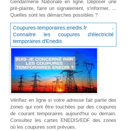
Gendarmerie Nationale en ligne. Déposer une
pré-plainte, faire un signalement, s'informer, ...
Quelles sont les démarches possibles ?
Coupures-temporaires.enedis.fr -
Connaitre les coupures d'électricité
temporaires d'Enedis
Vérifiez en ligne si votre adresse fait partie des
zones qui vont être touchées par des coupures
de courant temporaires aujourd'hui ou demain.
Consultez les cartes ENEDIS/EDF des zones
où les coupures sont prévues.