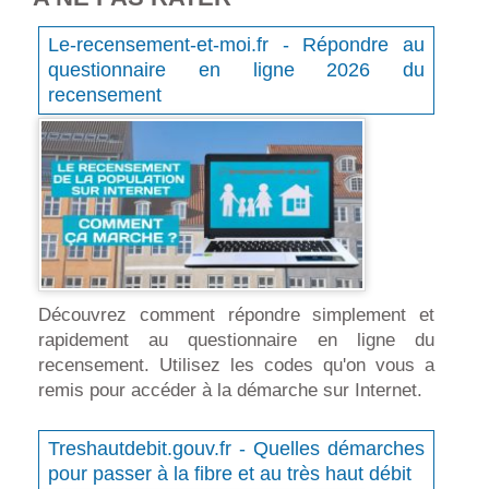
Le-recensement-et-moi.fr - Répondre au
questionnaire en ligne 2026 du
recensement
Découvrez comment répondre simplement et
rapidement au questionnaire en ligne du
recensement. Utilisez les codes qu'on vous a
remis pour accéder à la démarche sur Internet.
Treshautdebit.gouv.fr - Quelles démarches
pour passer à la fibre et au très haut débit