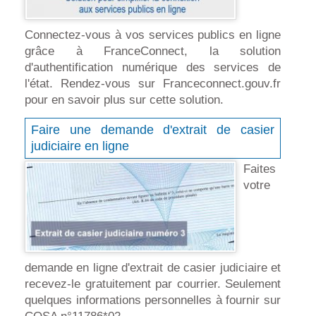
Connectez-vous à vos services publics en ligne
grâce à FranceConnect, la solution
d'authentification numérique des services de
l'état. Rendez-vous sur Franceconnect.gouv.fr
pour en savoir plus sur cette solution.
Faire une demande d'extrait de casier
judiciaire en ligne
Faites
votre
demande en ligne d'extrait de casier judiciaire et
recevez-le gratuitement par courrier. Seulement
quelques informations personnelles à fournir sur