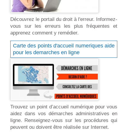
Découvrez le portail du droit à l'erreur. Informez-
vous sur les erreurs les plus fréquentes et
apprenez comment y remédier.
Carte des points d'accueil numeriques aide
pour les demarches en ligne
Trouvez un point d’accueil numérique pour vous
aidez dans vos démarches administratives en
ligne. Renseignez-vous sur les procédures qui
peuvent ou doivent être réalisée sur Internet.