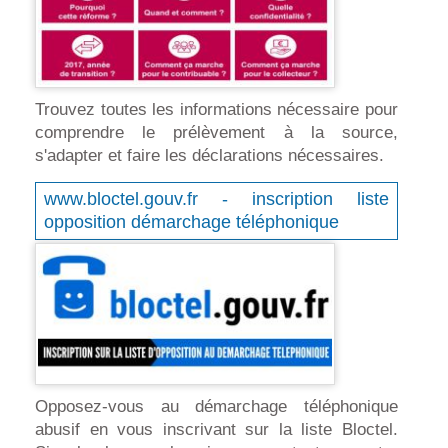
Trouvez toutes les informations nécessaire pour
comprendre le prélèvement à la source,
s'adapter et faire les déclarations nécessaires.
www.bloctel.gouv.fr - inscription liste
opposition démarchage téléphonique
Opposez-vous au démarchage téléphonique
abusif en vous inscrivant sur la liste Bloctel.