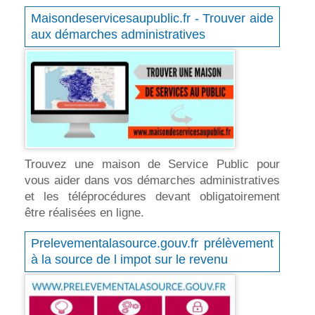
Maisondeservicesaupublic.fr - Trouver aide
aux démarches administratives
Trouvez une maison de Service Public pour
vous aider dans vos démarches administratives
et les téléprocédures devant obligatoirement
être réalisées en ligne.
Prelevementalasource.gouv.fr prélèvement
à la source de l impot sur le revenu