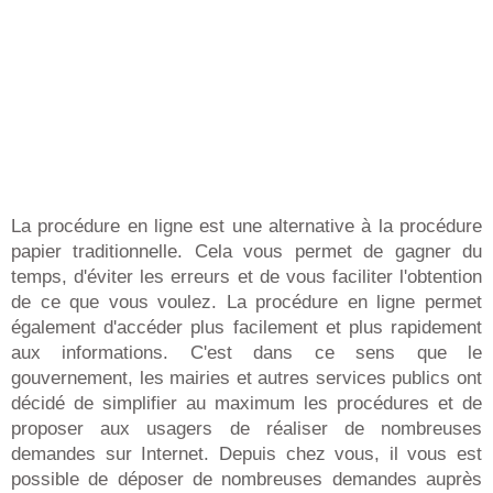
La procédure en ligne est une alternative à la procédure
papier traditionnelle. Cela vous permet de gagner du
temps, d'éviter les erreurs et de vous faciliter l'obtention
de ce que vous voulez. La procédure en ligne permet
également d'accéder plus facilement et plus rapidement
aux informations. C'est dans ce sens que le
gouvernement, les mairies et autres services publics ont
décidé de simplifier au maximum les procédures et de
proposer aux usagers de réaliser de nombreuses
demandes sur Internet. Depuis chez vous, il vous est
possible de déposer de nombreuses demandes auprès