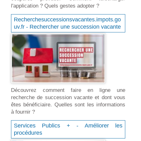
l'application ? Quels gestes adopter ?
Recherchesuccessionsvacantes.impots.go
uv.fr - Rechercher une succession vacante
Découvrez comment faire en ligne une
recherche de succession vacante et dont vous
êtes bénéficiaire. Quelles sont les informations
à fournir ?
Services Publics + - Améliorer les
procédures