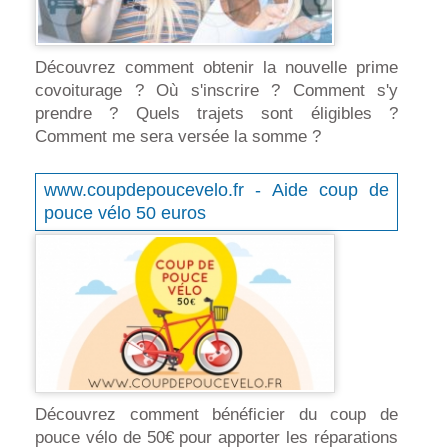
Découvrez comment obtenir la nouvelle prime
covoiturage ? Où s'inscrire ? Comment s'y
prendre ? Quels trajets sont éligibles ?
Comment me sera versée la somme ?
www.coupdepoucevelo.fr - Aide coup de
pouce vélo 50 euros
Découvrez comment bénéficier du coup de
pouce vélo de 50€ pour apporter les réparations