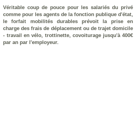
Véritable coup de pouce pour les salariés du privé
comme pour les agents de la fonction publique d'état,
le forfait mobilités durables prévoit la prise en
charge des frais de déplacement ou de trajet domicile
- travail en vélo, trottinette, covoiturage jusqu'à 400€
par an par l'employeur.