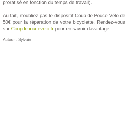
proratisé en fonction du temps de travail).
Au fait, n'oubliez pas le dispositif Coup de Pouce Vélo de
50€ pour la réparation de votre bicyclette. Rendez-vous
sur
Coupdepoucevelo.fr
pour en savoir davantage.
Auteur :
Sylvain