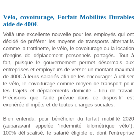
Vélo, covoiturage, Forfait Mobilités Durables
aide de 400€
Voilà une excellente nouvelle pour les employés qui ont
décidé de préférer les moyens de transports alternatifs
comme la trottinette, le vélo, le covoiturage ou la location
d'engins de déplacement personnels partagés. Tout à
fait, puisque le gouvernement permet désormais aux
entreprises et employeurs de verser un montant maximal
de 400€ à leurs salariés afin de les encourager à utiliser
le vélo, le covoiturage comme moyen de transport pour
les trajets et déplacements domicile - lieu de travail.
Précisons que l'aide prévue dans ce dispositif est
exonérée d'impôts et de toutes charges sociales.
Bien entendu, pour bénéficier du forfait mobilité 2020
(auparavant appelée ‘indemnité kilométrique vélo”),
100% défiscalisé, le salarié éligible et dont l'entreprise