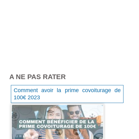
A NE PAS RATER
Comment avoir la prime covoiturage de
100€ 2023