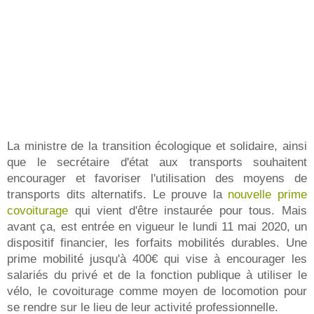
La ministre de la transition écologique et solidaire, ainsi
que le secrétaire d'état aux transports souhaitent
encourager et favoriser l'utilisation des moyens de
transports dits alternatifs. Le prouve la
nouvelle prime
covoiturage
qui vient d'être instaurée pour tous. Mais
avant ça, est entrée en vigueur le lundi 11 mai 2020, un
dispositif financier, les forfaits mobilités durables. Une
prime mobilité jusqu'à 400€ qui vise à encourager les
salariés du privé et de la fonction publique à utiliser le
vélo, le covoiturage comme moyen de locomotion pour
se rendre sur le lieu de leur activité professionnelle.