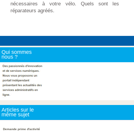
nécessaires à votre vélo. Quels sont les
réparateurs agréés.
Qui sommes
nous ?
Articles sur le
même sujet
Demande prime d'activité