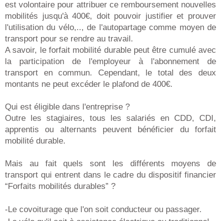
est volontaire pour attribuer ce remboursement nouvelles
mobilités jusqu'à 400€, doit pouvoir justifier et prouver
l'utilisation du vélo,.., de l'autopartage comme moyen de
transport pour se rendre au travail.
A savoir, le forfait mobilité durable peut être cumulé avec
la participation de l'employeur à l'abonnement de
transport en commun. Cependant, le total des deux
montants ne peut excéder le plafond de 400€.
Qui est éligible dans l'entreprise ?
Outre les stagiaires, tous les salariés en CDD, CDI,
apprentis ou alternants peuvent bénéficier du forfait
mobilité durable.
Mais au fait quels sont les différents moyens de
transport qui entrent dans le cadre du dispositif financier
“Forfaits mobilités durables” ?
-Le covoiturage que l'on soit conducteur ou passager.