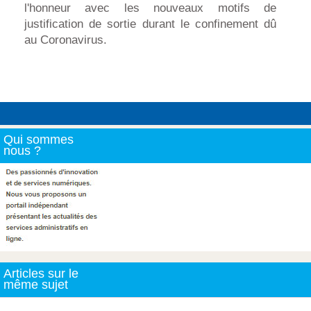
l'honneur avec les nouveaux motifs de
justification de sortie durant le confinement dû
au Coronavirus.
Qui sommes
nous ?
Articles sur le
même sujet