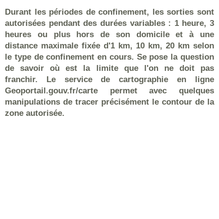
Durant les périodes de confinement, les sorties sont
autorisées pendant des durées variables : 1 heure, 3
heures ou plus hors de son domicile et à une
distance maximale fixée d'1 km, 10 km, 20 km selon
le type de confinement en cours. Se pose la question
de savoir où est la limite que l'on ne doit pas
franchir. Le service de cartographie en ligne
Geoportail.gouv.fr/carte permet avec quelques
manipulations de tracer précisément le contour de la
zone autorisée.