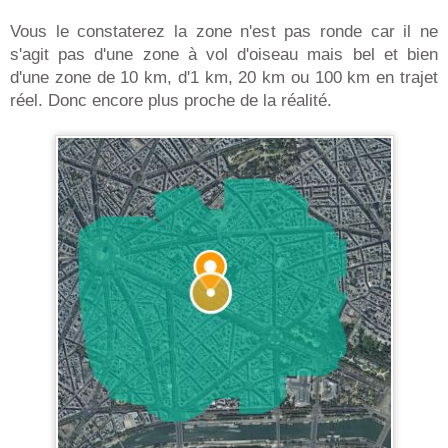
Vous le constaterez la zone n'est pas ronde car il ne
s'agit pas d'une zone à vol d'oiseau mais bel et bien
d'une zone de 10 km, d'1 km, 20 km ou 100 km en trajet
réel. Donc encore plus proche de la réalité.