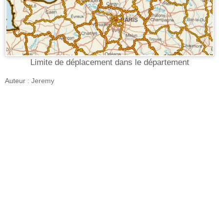
Limite de déplacement dans le département
Auteur :
Jeremy