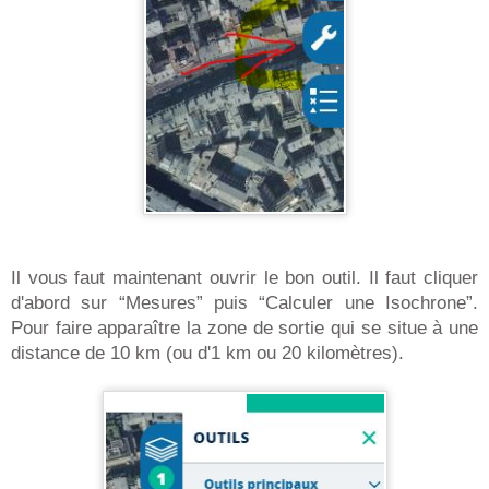
Il vous faut maintenant ouvrir le bon outil. Il faut cliquer
d'abord sur “Mesures” puis “Calculer une Isochrone”.
Pour faire apparaître la zone de sortie qui se situe à une
distance de 10 km (ou d'1 km ou 20 kilomètres).