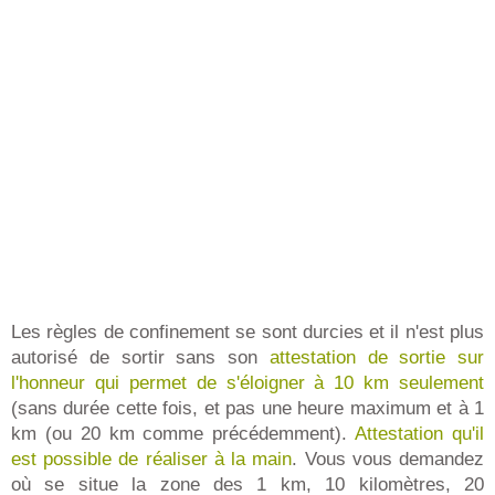
Les règles de confinement se sont durcies et il n'est plus
autorisé de sortir sans son
attestation de sortie sur
l'honneur qui permet de s'éloigner à 10 km seulement
(sans durée cette fois, et pas une heure maximum et à 1
km (ou 20 km comme précédemment).
Attestation qu'il
est possible de réaliser à la main
. Vous vous demandez
où se situe la zone des 1 km, 10 kilomètres, 20