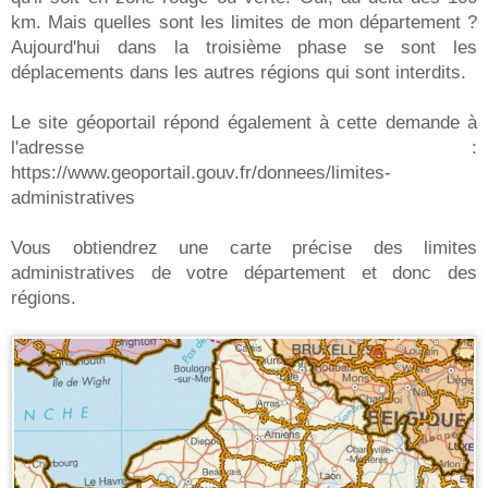
km. Mais quelles sont les limites de mon département ?
Aujourd'hui dans la troisième phase se sont les
déplacements dans les autres régions qui sont interdits.
Le site géoportail répond également à cette demande à
l'adresse :
https://www.geoportail.gouv.fr/donnees/limites-
administratives
Vous obtiendrez une carte précise des limites
administratives de votre département et donc des
régions.