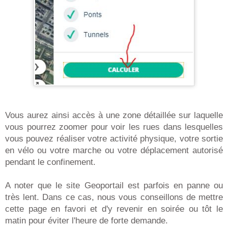
Vous aurez ainsi accès à une zone détaillée sur laquelle
vous pourrez zoomer pour voir les rues dans lesquelles
vous pouvez réaliser votre activité physique, votre sortie
en vélo ou votre marche ou votre déplacement autorisé
pendant le confinement.
A noter que le site Geoportail est parfois en panne ou
très lent. Dans ce cas, nous vous conseillons de mettre
cette page en favori et d'y revenir en soirée ou tôt le
matin pour éviter l'heure de forte demande.