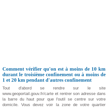
Comment vérifier qu'on est à moins de 10 km
durant le troisième confinement ou à moins de
1 et 20 km pendant d'autres confinement
Tout d'abord se rendre sur le site
www.geoportail.gouv.fr/carte et rentrer son adresse dans
la barre du haut pour que l'outil se centre sur votre
domicile. Vous devez voir la zone de votre quartier