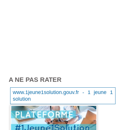
A NE PAS RATER
www.1jeune1solution.gouv.fr - 1 jeune 1
solution