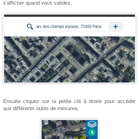
s'afficher quand vous validez.
Ensuite cliquez sur la petite clé à droite pour accéder
aux différents outils de mesures.