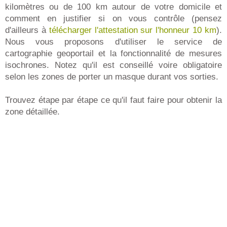
kilomètres ou de 100 km autour de votre domicile et
comment en justifier si on vous contrôle (pensez
d'ailleurs à
télécharger l'attestation sur l'honneur 10 km
).
Nous vous proposons d'utiliser le service de
cartographie geoportail et la fonctionnalité de mesures
isochrones. Notez qu'il est conseillé voire obligatoire
selon les zones de porter un masque durant vos sorties.
Trouvez étape par étape ce qu'il faut faire pour obtenir la
zone détaillée.