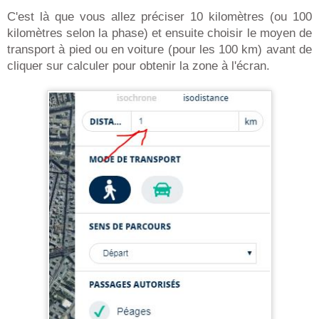
C'est là que vous allez préciser 10 kilomètres (ou 100
kilomètres selon la phase) et ensuite choisir le moyen de
transport à pied ou en voiture (pour les 100 km) avant de
cliquer sur calculer pour obtenir la zone à l'écran.