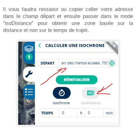
Il vous faudra ressaisir ou copier coller votre adresse
dans le champ départ et ensuite passer dans le mode
“isoDistance” pour obtenir une zone basée sur la
distance et non sur le temps de trajet.