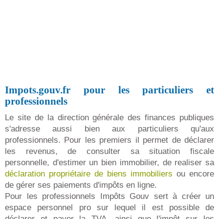
Impots.gouv.fr pour les particuliers et
professionnels
Le site de la direction générale des finances publiques
s'adresse aussi bien aux particuliers qu'aux
professionnels. Pour les premiers il permet de déclarer
les revenus, de consulter sa situation fiscale
personnelle, d'estimer un bien immobilier, de realiser sa
déclaration propriétaire de biens immobiliers
ou encore
de gérer ses paiements d'impôts en ligne.
Pour les professionnels Impôts Gouv sert à créer un
espace personnel pro sur lequel il est possible de
déclarer et payer la TVA, ainsi que l'impôt sur les