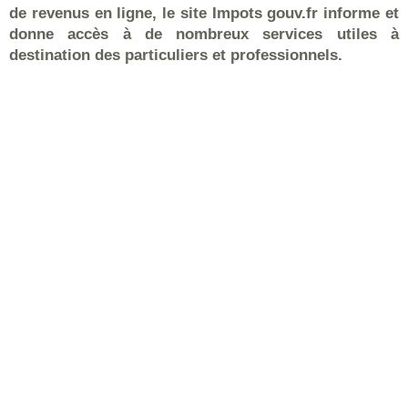
de revenus en ligne, le site Impots gouv.fr informe et
donne accès à de nombreux services utiles à
destination des particuliers et professionnels.