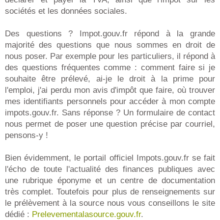
sociétés et les données sociales.
Des questions ? Impot.gouv.fr répond à la grande
majorité des questions que nous sommes en droit de
nous poser. Par exemple pour les particuliers, il répond à
des questions fréquentes comme : comment faire si je
souhaite être prélevé, ai-je le droit à la prime pour
l'emploi, j'ai perdu mon avis d'impôt que faire, où trouver
mes identifiants personnels pour accéder à mon compte
impots.gouv.fr. Sans réponse ? Un formulaire de contact
nous permet de poser une question précise par courriel,
pensons-y !
Bien évidemment, le portail officiel Impots.gouv.fr se fait
l'écho de toute l'actualité des finances publiques avec
une rubrique éponyme et un centre de documentation
très complet. Toutefois pour plus de renseignements sur
le prélèvement à la source nous vous conseillons le site
dédié :
Prelevementalasource.gouv.fr
.