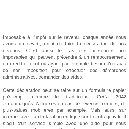
Imposable à l'impôt sur le revenu, chaque année nous
avons un devoir, celui de faire la déclaration de nos
revenus. C'est aussi le cas des personnes non
imposables qui peuvent prétendre à un remboursement,
un crédit d'impôt ou ayant par exemple besoin d'un avis
de non imposition pour effectuer des démarches
administratives, demander des aides.
Cette déclaration peut se faire sur un formulaire papier
pré-rempli comme le traditionnel Cerfa 2042
accompagnés d'annexes en cas de revenus fonciers, de
plus-values mobilières par exemple. Mais aussi sur
internet avec la déclaration en ligne sur Impots.gouv.fr. Il
s'agit d'un service simple avec une aide pour nous