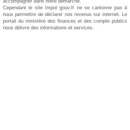
accompagner dans notre démarche.
Cependant le site Impot gouv.fr ne se cantonne pas à
nous permettre de déclarer nos revenus sur internet. Le
portail du ministère des finances et des compte publics
nous délivre des informations et services.