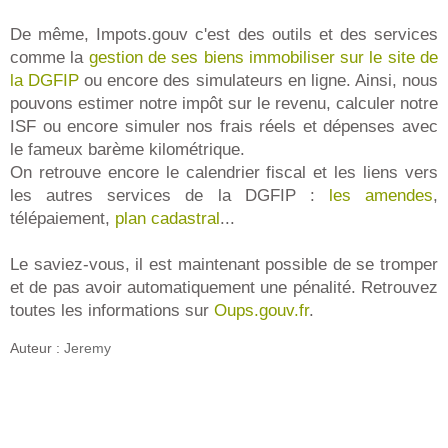
De même, Impots.gouv c'est des outils et des services
comme la
gestion de ses biens immobiliser sur le site de
la DGFIP
ou encore des simulateurs en ligne. Ainsi, nous
pouvons estimer notre impôt sur le revenu, calculer notre
ISF ou encore simuler nos frais réels et dépenses avec
le fameux barème kilométrique.
On retrouve encore le calendrier fiscal et les liens vers
les autres services de la DGFIP :
les amendes
,
télépaiement,
plan cadastral
...
Le saviez-vous, il est maintenant possible de se tromper
et de pas avoir automatiquement une pénalité. Retrouvez
toutes les informations sur
Oups.gouv.fr
.
Auteur :
Jeremy