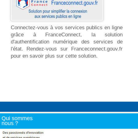
Connectez-vous à vos services publics en ligne
grâce à FranceConnect, la solution
d'authentification numérique des services de
l'état. Rendez-vous sur Franceconnect.gouv.fr
pour en savoir plus sur cette solution.
Qui sommes
nous ?