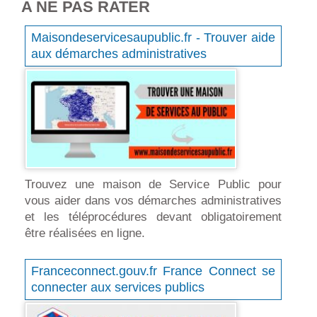
A NE PAS RATER
Maisondeservicesaupublic.fr - Trouver aide
aux démarches administratives
Trouvez une maison de Service Public pour
vous aider dans vos démarches administratives
et les téléprocédures devant obligatoirement
être réalisées en ligne.
Franceconnect.gouv.fr France Connect se
connecter aux services publics